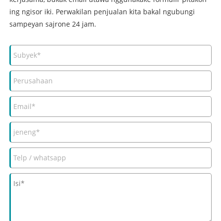
ing ngisor iki. Perwakilan penjualan kita bakal ngubungi
sampeyan sajrone 24 jam.